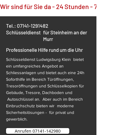
Wir sind für Sie da - 24 Stunden - 7 Tage die Wo
Tel.:
07141-1291482
Schlüsseldienst
für Steinheim an der
Murr
Professionelle Hilfe rund um die Uhr
Schlüsseldienst Ludwigsburg Klein bietet
ein umfangreiches Angebot an
Schliessanlagen und bietet auch eine 24h
Soforthilfe im Bereich Türöffnungen,
Tresoröffnungen und Schlüsselkopien für
Gebäude, Tresore, Dachboden und
Autoschlüssel an. Aber auch im Bereich
Einbruchschutz bieten wir moderne
Sicherheitslösungen - für privat und
gewerblich.
Anrufen 07141-142980