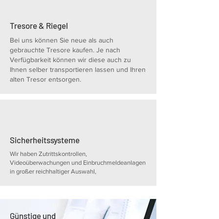
Tresore & Riegel
Bei uns können Sie neue als auch
gebrauchte Tresore kaufen. Je nach
Verfügbarkeit können wir diese auch zu
Ihnen selber transportieren lassen und Ihren
alten Tresor entsorgen.
Sicherheitssysteme
Wir haben Zutrittskontrollen,
Videoüberwachungen und Einbruchmeldeanlagen
in großer reichhaltiger Auswahl,
Günstige und