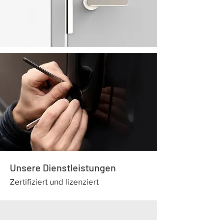
Unsere Dienstleistungen
Zertifiziert und lizenziert