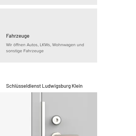
Fahrzeuge
Wir öffnen Autos, LKWs, Wohnwagen und
sonstige Fahrzeuge
Schlüsseldienst Ludwigsburg Klein