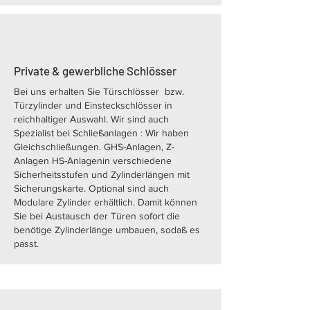
Private & gewerbliche Schlösser
Bei uns erhalten Sie Türschlösser bzw.
Türzylinder und Einsteckschlösser in
reichhaltiger Auswahl. Wir sind auch
Spezialist bei Schließanlagen : Wir haben
Gleichschließungen. GHS-Anlagen, Z-
Anlagen HS-Anlagenin verschiedene
Sicherheitsstufen und Zylinderlängen mit
Sicherungskarte. Optional sind auch
Modulare Zylinder erhältlich. Damit können
Sie bei Austausch der Türen sofort die
benötige Zylinderlänge umbauen, sodaß es
passt.