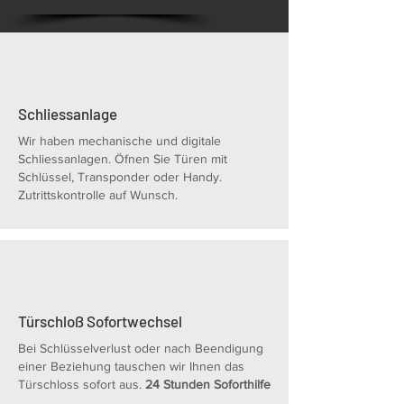
Schliessanlage
Wir haben mechanische und digitale
Schliessanlagen. Öfnen Sie Türen mit
Schlüssel, Transponder oder Handy.
Zutrittskontrolle auf Wunsch.
Türschloß Sofortwechsel
Bei Schlüsselverlust oder nach Beendigung
einer Beziehung tauschen wir Ihnen das
Türschloss sofort aus.
24 Stunden Soforthilfe