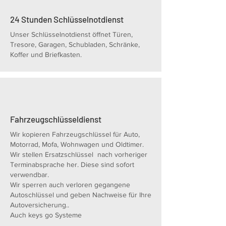
24 Stunden Schlüsselnotdienst
Unser Schlüsselnotdienst öffnet Türen,
Tresore, Garagen, Schubladen, Schränke,
Koffer und Briefkasten.
Fahrzeugschlüsseldienst
Wir kopieren Fahrzeugschlüssel für Auto,
Motorrad, Mofa, Wohnwagen und Oldtimer.
Wir stellen Ersatzschlüssel nach vorheriger
Terminabsprache her. Diese sind sofort
verwendbar.
Wir sperren auch verloren gegangene
Autoschlüssel und geben Nachweise für Ihre
Autoversicherung..
Auch keys go Systeme