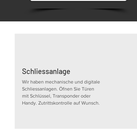
Schliessanlage
Wir haben mechanische und digitale
Schliessanlagen. Öfnen Sie Türen
mit Schlüssel, Transponder oder
Handy. Zutrittskontrolle auf Wunsch.