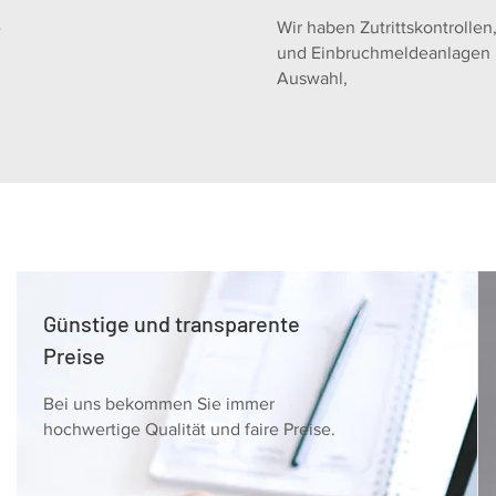
e
Wir haben Zutrittskontroll
und Einbruchmeldeanlagen i
Auswahl,
Günstige und transparente
Preise
Bei uns bekommen Sie immer
hochwertige Qualität und faire Preise.