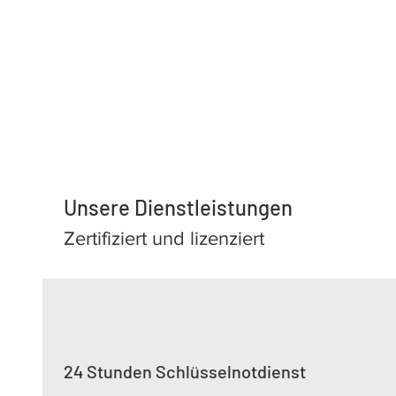
Unsere Dienstleistungen
Zertifiziert und lizenziert
24 Stunden Schlüsselnotdienst