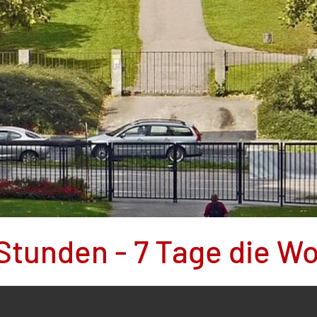
4 Stunden - 7 Tage die W