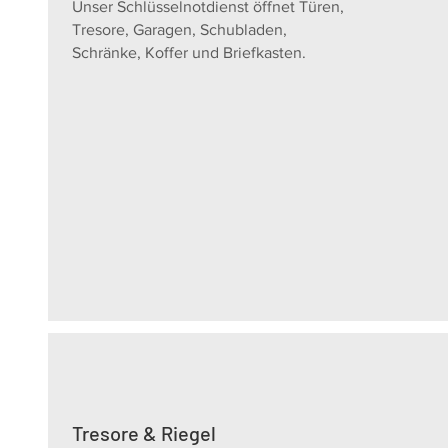
Unser Schlüsselnotdienst öffnet Türen,
Tresore, Garagen, Schubladen,
Schränke, Koffer und Briefkasten.
Tresore & Riegel