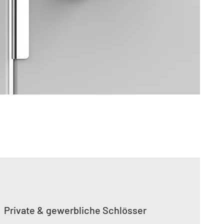
Private & gewerbliche Schlösser