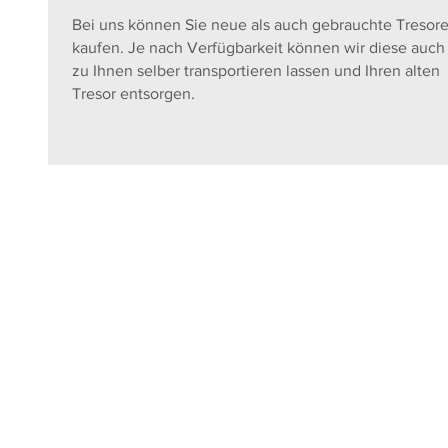
Bei uns können Sie neue als auch gebrauchte Tresor
kaufen. Je nach Verfügbarkeit können wir diese auch
zu Ihnen selber transportieren lassen und Ihren alten
Tresor entsorgen.