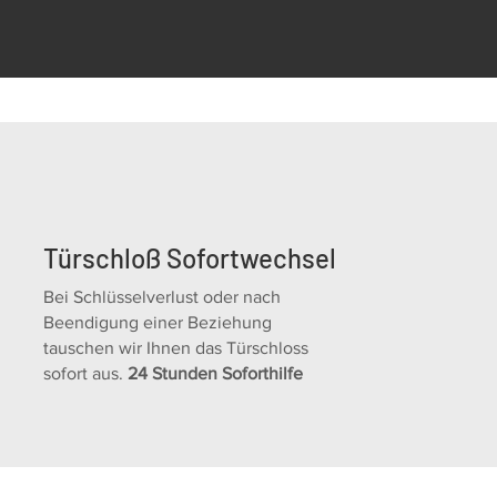
Türschloß Sofortwechsel
Bei Schlüsselverlust oder nach
Beendigung einer Beziehung
tauschen wir Ihnen das Türschloss
sofort aus.
24 Stunden Soforthilfe