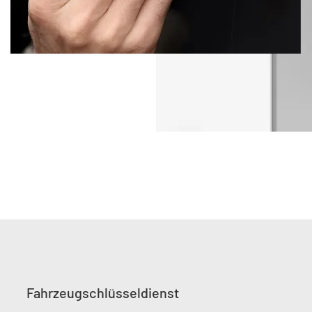
Fahrzeugschlüsseldienst