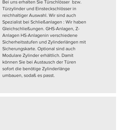
Bei uns erhalten Sie Türschlösser bzw.
Türzylinder und Einsteckschlösser in
reichhaltiger Auswahl. Wir sind auch
Spezialist bei Schließanlagen : Wir haben
Gleichschließungen. GHS-Anlagen, Z-
Anlagen HS-Anlagenin verschiedene
Sicherheitsstufen und Zylinderlängen mit
Sicherungskarte. Optional sind auch
Modulare Zylinder erhältlich. Damit
können Sie bei Austausch der Türen
sofort die benötige Zylinderlänge
umbauen, sodaß es passt.