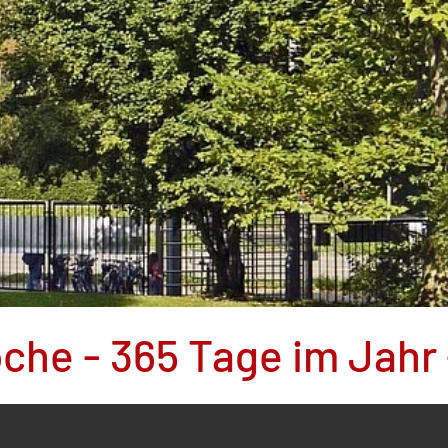
oche - 365 Tage im Jahr 