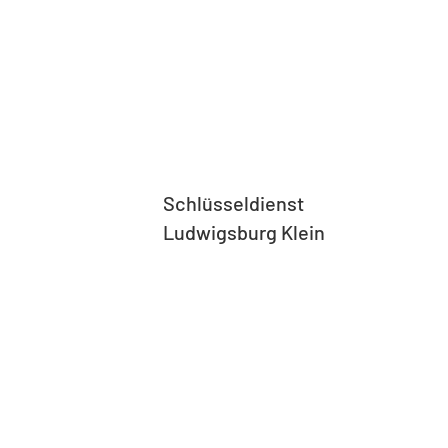
Schlüsseldienst
Ludwigsburg Klein