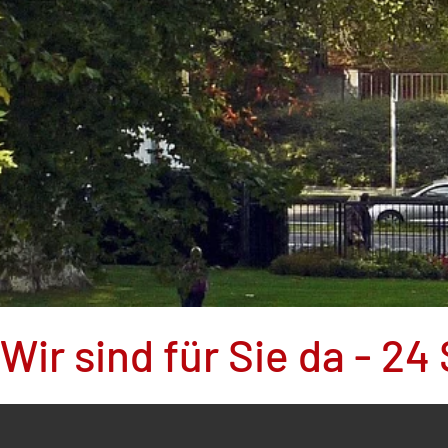
Wir sind für Sie da - 2