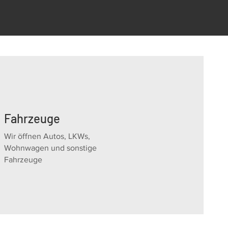
Fahrzeuge
Wir öffnen Autos, LKWs,
Wohnwagen und sonstige
Fahrzeuge