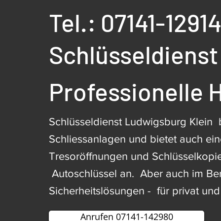
Tel.: 07141-1291
Schlüsseldienst
Professionelle H
Schlüsseldienst Ludwigsburg Klein 
Schliessanlagen und bietet auch ein
Tresoröffnungen und Schlüsselkopi
Autoschlüssel an. Aber auch im Be
Sicherheitslösungen - für privat und
Anrufen 07141-142980