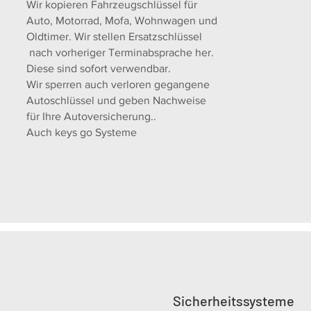
Wir kopieren Fahrzeugschlüssel für
Auto, Motorrad, Mofa, Wohnwagen und
Oldtimer. Wir stellen Ersatzschlüssel
nach vorheriger Terminabsprache her.
Diese sind sofort verwendbar.
Wir sperren auch verloren gegangene
Autoschlüssel und geben Nachweise
für Ihre Autoversicherung..
Auch keys go Systeme
Sicherheitssysteme