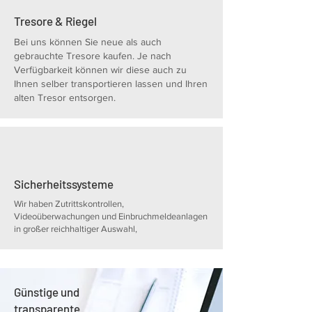
Tresore & Riegel
Bei uns können Sie neue als auch
gebrauchte Tresore kaufen. Je nach
Verfügbarkeit können wir diese auch zu
Ihnen selber transportieren lassen und Ihren
alten Tresor entsorgen.
Sicherheitssysteme
Wir haben Zutrittskontrollen,
Videoüberwachungen und Einbruchmeldeanlagen
in großer reichhaltiger Auswahl,
Günstige und
transparente