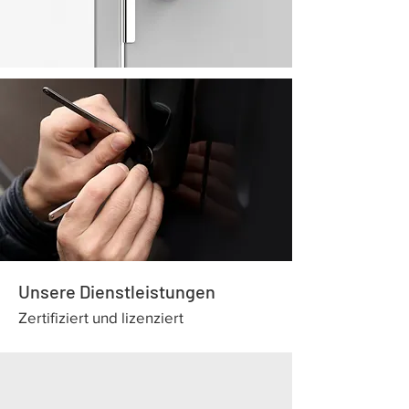
Unsere Dienstleistungen
Zertifiziert und lizenziert