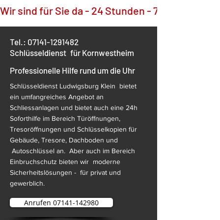
Wir sind für Sie da - 24 Stunden - 7 Tage die Wo
Tel.:
07141-1291482
Schlüsseldienst
für Kornwestheim
Professionelle Hilfe rund um die Uhr
Schlüsseldienst Ludwigsburg Klein bietet
ein umfangreiches Angebot an
Schliessanlagen und bietet auch eine 24h
Soforthilfe im Bereich Türöffnungen,
Tresoröffnungen und Schlüsselkopien für
Gebäude, Tresore, Dachboden und
Autoschlüssel an. Aber auch im Bereich
Einbruchschutz bieten wir moderne
Sicherheitslösungen - für privat und
gewerblich.
Anrufen 07141-142980