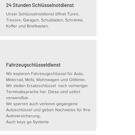
24 Stunden Schlüsselnotdienst
Unser Schlüsselnotdienst öffnet Türen,
Tresore, Garagen, Schubladen, Schränke,
Koffer und Briefkasten.
Fahrzeugschlüsseldienst
Wir kopieren Fahrzeugschlüssel für Auto,
Motorrad, Mofa, Wohnwagen und Oldtimer.
Wir stellen Ersatzschlüssel nach vorheriger
Terminabsprache her. Diese sind sofort
verwendbar.
Wir sperren auch verloren gegangene
Autoschlüssel und geben Nachweise für Ihre
Autoversicherung..
Auch keys go Systeme