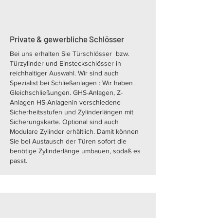
Private & gewerbliche Schlösser
Bei uns erhalten Sie Türschlösser bzw.
Türzylinder und Einsteckschlösser in
reichhaltiger Auswahl. Wir sind auch
Spezialist bei Schließanlagen : Wir haben
Gleichschließungen. GHS-Anlagen, Z-
Anlagen HS-Anlagenin verschiedene
Sicherheitsstufen und Zylinderlängen mit
Sicherungskarte. Optional sind auch
Modulare Zylinder erhältlich. Damit können
Sie bei Austausch der Türen sofort die
benötige Zylinderlänge umbauen, sodaß es
passt.