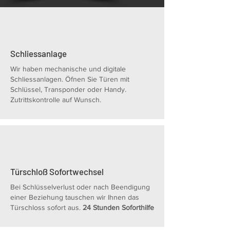
Schliessanlage
Wir haben mechanische und digitale
Schliessanlagen. Öfnen Sie Türen mit
Schlüssel, Transponder oder Handy.
Zutrittskontrolle auf Wunsch.
Türschloß Sofortwechsel
Bei Schlüsselverlust oder nach Beendigung
einer Beziehung tauschen wir Ihnen das
Türschloss sofort aus.
24 Stunden Soforthilfe