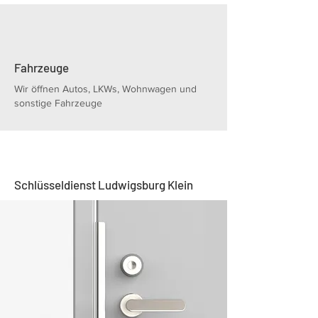
Fahrzeuge
Wir öffnen Autos, LKWs, Wohnwagen und
sonstige Fahrzeuge
Schlüsseldienst Ludwigsburg Klein