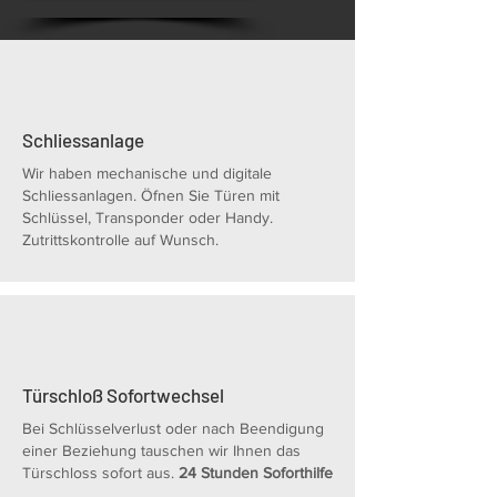
Schliessanlage
Wir haben mechanische und digitale
Schliessanlagen. Öfnen Sie Türen mit
Schlüssel, Transponder oder Handy.
Zutrittskontrolle auf Wunsch.
Türschloß Sofortwechsel
Bei Schlüsselverlust oder nach Beendigung
einer Beziehung tauschen wir Ihnen das
Türschloss sofort aus.
24 Stunden Soforthilfe