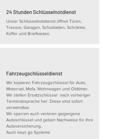
24 Stunden Schlüsselnotdienst
Unser Schlüsselnotdienst öffnet Türen,
Tresore, Garagen, Schubladen, Schränke,
Koffer und Briefkasten.
Fahrzeugschlüsseldienst
Wir kopieren Fahrzeugschlüssel für Auto,
Motorrad, Mofa, Wohnwagen und Oldtimer.
Wir stellen Ersatzschlüssel nach vorheriger
Terminabsprache her. Diese sind sofort
verwendbar.
Wir sperren auch verloren gegangene
Autoschlüssel und geben Nachweise für Ihre
Autoversicherung..
Auch keys go Systeme