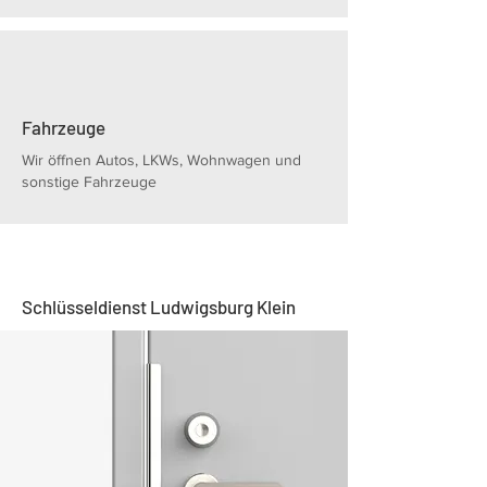
Fahrzeuge
Wir öffnen Autos, LKWs, Wohnwagen und
sonstige Fahrzeuge
Schlüsseldienst Ludwigsburg Klein