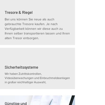
Tresore & Riegel
Bei uns können Sie neue als auch
gebrauchte Tresore kaufen. Je nach
Verfügbarkeit können wir diese auch zu
Ihnen selber transportieren lassen und Ihren
alten Tresor entsorgen.
Sicherheitssysteme
Wir haben Zutrittskontrollen,
Videoüberwachungen und Einbruchmeldeanlagen
in großer reichhaltiger Auswahl,
Günstige und