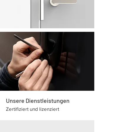
Unsere Dienstleistungen
Zertifiziert und lizenziert