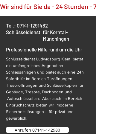
Wir sind für Sie da - 24 Stunden - 7 Tage die Wo
Tel.:
07141-1291482
Schlüsseldienst
für Korntal-
Münchingen
Professionelle Hilfe rund um die Uhr
Schlüsseldienst Ludwigsburg Klein bietet
ein umfangreiches Angebot an
Schliessanlagen und bietet auch eine 24h
Soforthilfe im Bereich Türöffnungen,
Tresoröffnungen und Schlüsselkopien für
Gebäude, Tresore, Dachboden und
Autoschlüssel an. Aber auch im Bereich
Einbruchschutz bieten wir moderne
Sicherheitslösungen - für privat und
gewerblich.
Anrufen 07141-142980