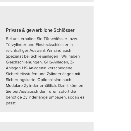
Private & gewerbliche Schlösser
Bei uns erhalten Sie Türschlösser bzw.
Türzylinder und Einsteckschlösser in
reichhaltiger Auswahl. Wir sind auch
Spezialist bei Schließanlagen : Wir haben
Gleichschließungen. GHS-Anlagen, Z-
Anlagen HS-Anlagenin verschiedene
Sicherheitsstufen und Zylinderlängen mit
Sicherungskarte. Optional sind auch
Modulare Zylinder erhältlich. Damit können
Sie bei Austausch der Türen sofort die
benötige Zylinderlänge umbauen, sodaß es
passt.