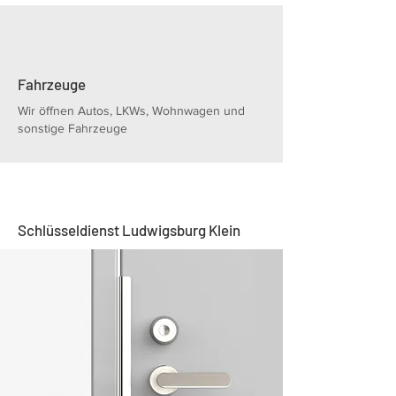
Fahrzeuge
Wir öffnen Autos, LKWs, Wohnwagen und
sonstige Fahrzeuge
Schlüsseldienst Ludwigsburg Klein