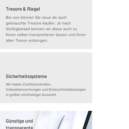
Tresore & Riegel
Bei uns können Sie neue als auch
gebrauchte Tresore kaufen. Je nach
Verfügbarkeit können wir diese auch zu
Ihnen selber transportieren lassen und Ihren
alten Tresor entsorgen.
Sicherheitssysteme
Wir haben Zutrittskontrollen,
Videoüberwachungen und Einbruchmeldeanlagen
in großer reichhaltiger Auswahl,
Günstige und
transparente