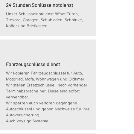
24 Stunden Schlüsselnotdienst
Unser Schlüsselnotdienst öffnet Türen,
Tresore, Garagen, Schubladen, Schränke,
Koffer und Briefkasten.
Fahrzeugschlüsseldienst
Wir kopieren Fahrzeugschlüssel für Auto,
Motorrad, Mofa, Wohnwagen und Oldtimer.
Wir stellen Ersatzschlüssel nach vorheriger
Terminabsprache her. Diese sind sofort
verwendbar.
Wir sperren auch verloren gegangene
Autoschlüssel und geben Nachweise für Ihre
Autoversicherung..
Auch keys go Systeme