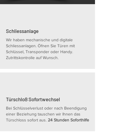
Schliessanlage
Wir haben mechanische und digitale
Schliessanlagen. Öfnen Sie Türen mit
Schlüssel, Transponder oder Handy.
Zutrittskontrolle auf Wunsch.
Türschloß Sofortwechsel
Bei Schlüsselverlust oder nach Beendigung
einer Beziehung tauschen wir Ihnen das
Türschloss sofort aus.
24 Stunden Soforthilfe