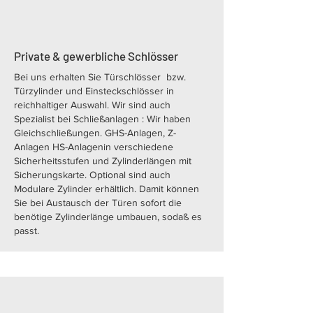
Private & gewerbliche Schlösser
Bei uns erhalten Sie Türschlösser bzw.
Türzylinder und Einsteckschlösser in
reichhaltiger Auswahl. Wir sind auch
Spezialist bei Schließanlagen : Wir haben
Gleichschließungen. GHS-Anlagen, Z-
Anlagen HS-Anlagenin verschiedene
Sicherheitsstufen und Zylinderlängen mit
Sicherungskarte. Optional sind auch
Modulare Zylinder erhältlich. Damit können
Sie bei Austausch der Türen sofort die
benötige Zylinderlänge umbauen, sodaß es
passt.