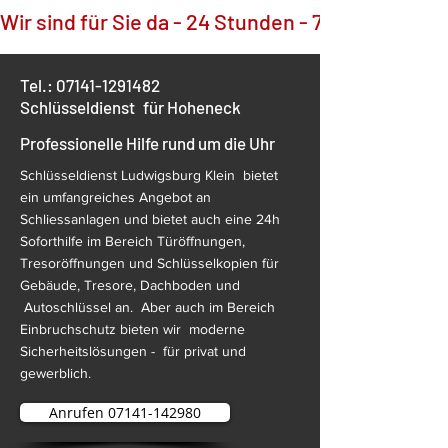
Wir sind für Sie da - 24 Stunden - 7 Tage die Wo
Tel.:
07141-1291482
Schlüsseldienst
für Hoheneck
Professionelle Hilfe rund um die Uhr
Schlüsseldienst Ludwigsburg Klein bietet
ein umfangreiches Angebot an
Schliessanlagen und bietet auch eine 24h
Soforthilfe im Bereich Türöffnungen,
Tresoröffnungen und Schlüsselkopien für
Gebäude, Tresore, Dachboden und
Autoschlüssel an. Aber auch im Bereich
Einbruchschutz bieten wir moderne
Sicherheitslösungen - für privat und
gewerblich.
Anrufen 07141-142980