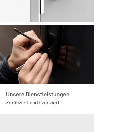
Unsere Dienstleistungen
Zertifiziert und lizenziert