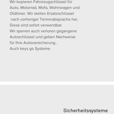
Wir kopieren Fahrzeugschlüssel für
Auto, Motorrad, Mofa, Wohnwagen und
Oldtimer. Wir stellen Ersatzschlüssel
nach vorheriger Terminabsprache her.
Diese sind sofort verwendbar.
Wir sperren auch verloren gegangene
Autoschlüssel und geben Nachweise
für Ihre Autoversicherung..
Auch keys go Systeme
Sicherheitssysteme