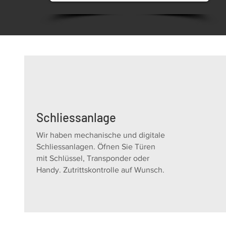
Schliessanlage
Wir haben mechanische und digitale
Schliessanlagen. Öfnen Sie Türen
mit Schlüssel, Transponder oder
Handy. Zutrittskontrolle auf Wunsch.