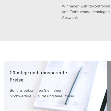
e
Wir haben Zutrittskontroll
und Einbruchmeldeanlagen i
Auswahl,
Günstige und transparente
Preise
Bei uns bekommen Sie immer
hochwertige Qualität und faire Preise.