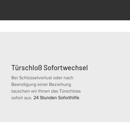
Türschloß Sofortwechsel
Bei Schlüsselverlust oder nach
Beendigung einer Beziehung
tauschen wir Ihnen das Türschloss
sofort aus.
24 Stunden Soforthilfe