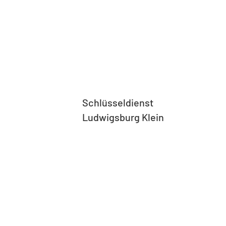
Schlüsseldienst
Ludwigsburg Klein