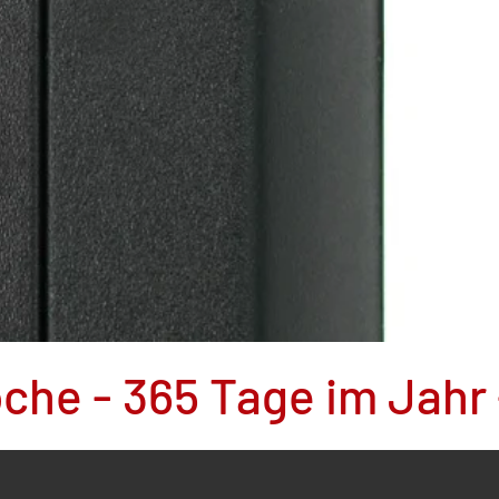
oche - 365 Tage im Jahr 