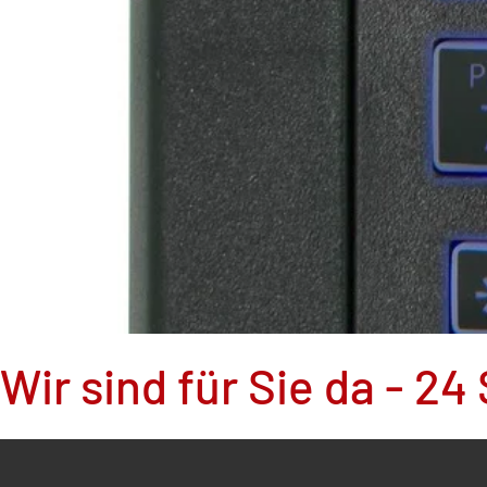
Wir sind für Sie da - 2