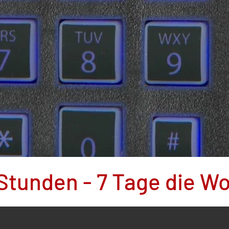
4 Stunden - 7 Tage die W