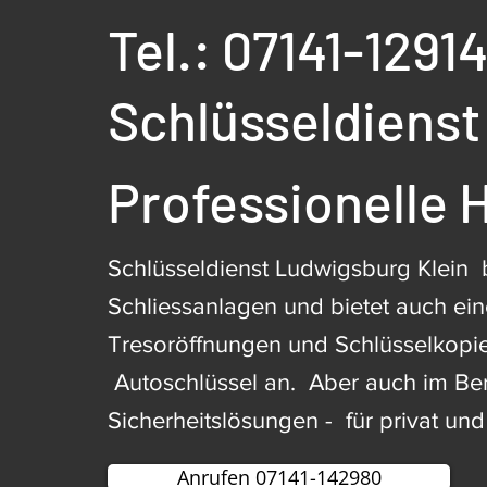
Tel.: 07141-1291
Schlüsseldienst
Professionelle H
Schlüsseldienst Ludwigsburg Klein 
Schliessanlagen und bietet auch ein
Tresoröffnungen und Schlüsselkopi
Autoschlüssel an. Aber auch im Be
Sicherheitslösungen - für privat und
Anrufen 07141-142980