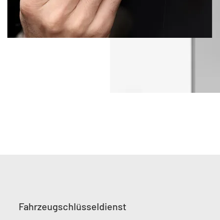
Fahrzeugschlüsseldienst