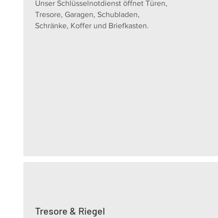
Unser Schlüsselnotdienst öffnet Türen,
Tresore, Garagen, Schubladen,
Schränke, Koffer und Briefkasten.
Tresore & Riegel