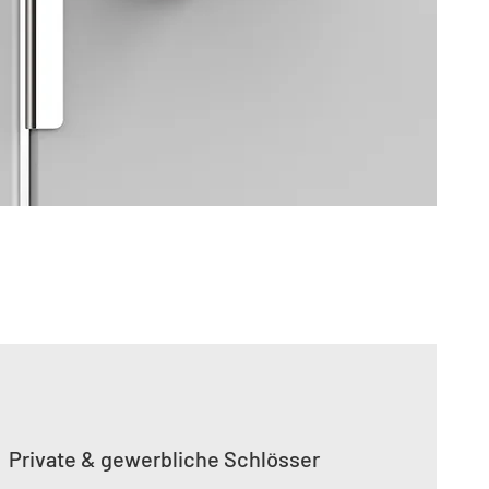
Private & gewerbliche Schlösser