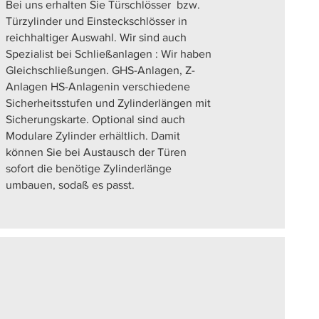
Bei uns erhalten Sie Türschlösser bzw.
Türzylinder und Einsteckschlösser in
reichhaltiger Auswahl. Wir sind auch
Spezialist bei Schließanlagen : Wir haben
Gleichschließungen. GHS-Anlagen, Z-
Anlagen HS-Anlagenin verschiedene
Sicherheitsstufen und Zylinderlängen mit
Sicherungskarte. Optional sind auch
Modulare Zylinder erhältlich. Damit
können Sie bei Austausch der Türen
sofort die benötige Zylinderlänge
umbauen, sodaß es passt.