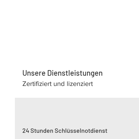
Unsere Dienstleistungen
Zertifiziert und lizenziert
24 Stunden Schlüsselnotdienst