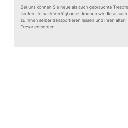
Bei uns können Sie neue als auch gebrauchte Tresor
kaufen. Je nach Verfügbarkeit können wir diese auch
zu Ihnen selber transportieren lassen und Ihren alten
Tresor entsorgen.