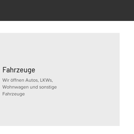
Fahrzeuge
Wir öffnen Autos, LKWs,
Wohnwagen und sonstige
Fahrzeuge